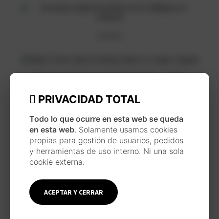
Llavador
El Montgó desde la platja d´Oliva / Blanco y negro
PRIVACIDAD TOTAL
Todo lo que ocurre en esta web se queda
Palau Ducal, Gandia
en esta web
. Solamente usamos cookies
propias para gestión de usuarios, pedidos
y herramientas de uso interno. Ni una sola
cookie externa.
Platja d’Oliva
ACEPTAR Y CERRAR
Oliva